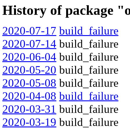
History of package "
2020-07-17
build_failure
2020-07-14
build_failure
2020-06-04
build_failure
2020-05-20
build_failure
2020-05-08
build_failure
2020-04-08
build_failure
2020-03-31
build_failure
2020-03-19
build_failure