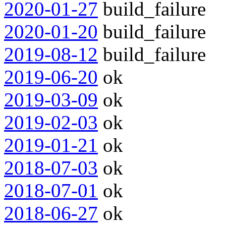
2020-01-27
build_failure
2020-01-20
build_failure
2019-08-12
build_failure
2019-06-20
ok
2019-03-09
ok
2019-02-03
ok
2019-01-21
ok
2018-07-03
ok
2018-07-01
ok
2018-06-27
ok