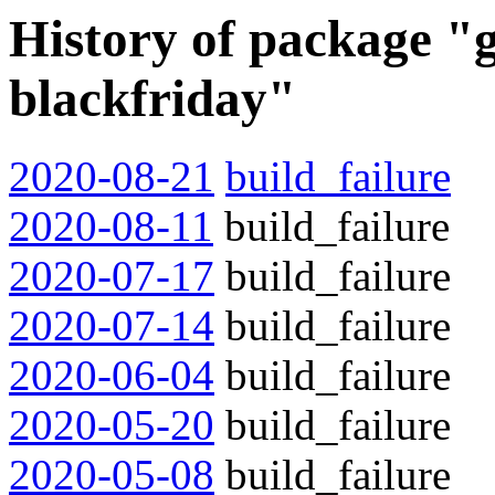
History of package "g
blackfriday"
2020-08-21
build_failure
2020-08-11
build_failure
2020-07-17
build_failure
2020-07-14
build_failure
2020-06-04
build_failure
2020-05-20
build_failure
2020-05-08
build_failure