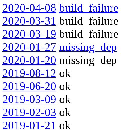
2020-04-08
build_failure
2020-03-31
build_failure
2020-03-19
build_failure
2020-01-27
missing_dep
2020-01-20
missing_dep
2019-08-12
ok
2019-06-20
ok
2019-03-09
ok
2019-02-03
ok
2019-01-21
ok