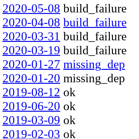
2020-05-08
build_failure
2020-04-08
build_failure
2020-03-31
build_failure
2020-03-19
build_failure
2020-01-27
missing_dep
2020-01-20
missing_dep
2019-08-12
ok
2019-06-20
ok
2019-03-09
ok
2019-02-03
ok