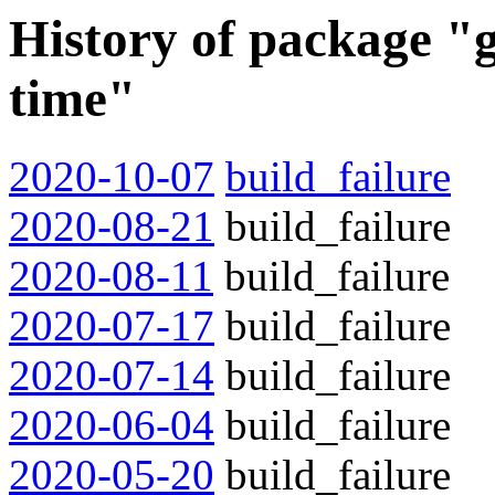
History of package "
time"
2020-10-07
build_failure
2020-08-21
build_failure
2020-08-11
build_failure
2020-07-17
build_failure
2020-07-14
build_failure
2020-06-04
build_failure
2020-05-20
build_failure