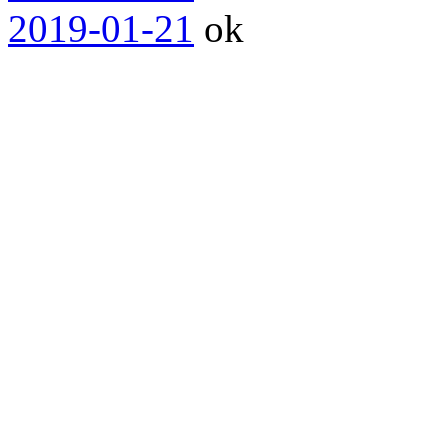
2019-01-21
ok