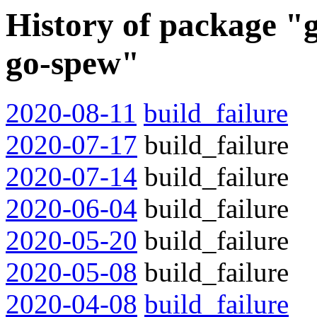
History of package "
go-spew"
2020-08-11
build_failure
2020-07-17
build_failure
2020-07-14
build_failure
2020-06-04
build_failure
2020-05-20
build_failure
2020-05-08
build_failure
2020-04-08
build_failure