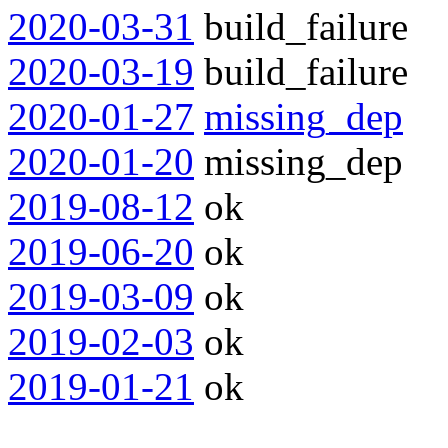
2020-03-31
build_failure
2020-03-19
build_failure
2020-01-27
missing_dep
2020-01-20
missing_dep
2019-08-12
ok
2019-06-20
ok
2019-03-09
ok
2019-02-03
ok
2019-01-21
ok